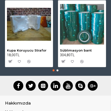
Kupa Koruyucu Strafor
Süblimasyon bant
18,00TL
304,80TL
Hakkımızda