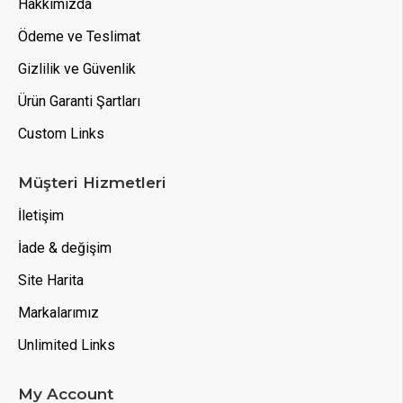
Hakkımızda
Ödeme ve Teslimat
Gizlilik ve Güvenlik
Ürün Garanti Şartları
Custom Links
Müşteri Hizmetleri
İletişim
İade & değişim
Site Harita
Markalarımız
Unlimited Links
My Account