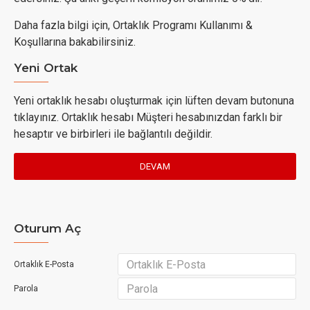
Daha fazla bilgi için, Ortaklık Programı Kullanımı &
Koşullarına bakabilirsiniz.
Yeni Ortak
Yeni ortaklık hesabı oluşturmak için lüften devam butonuna
tıklayınız. Ortaklık hesabı Müşteri hesabınızdan farklı bir
hesaptır ve birbirleri ile bağlantılı değildir.
DEVAM
Oturum Aç
Ortaklık E-Posta
Parola