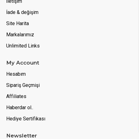
İletişim
İade & değişim
Site Harita
Markalarımız
Unlimited Links
My Account
Hesabım
Sipariş Geçmişi
Affiliates
Haberdar ol..
Hediye Sertifikası
Newsletter