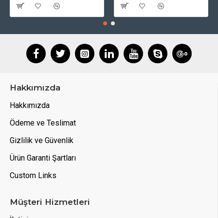
Hakkımızda
Hakkımızda
Ödeme ve Teslimat
Gizlilik ve Güvenlik
Ürün Garanti Şartları
Custom Links
Müşteri Hizmetleri